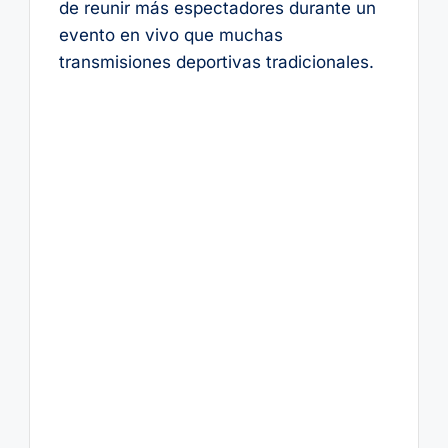
de reunir más espectadores durante un
evento en vivo que muchas
transmisiones deportivas tradicionales.