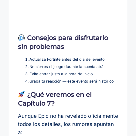
Consejos para disfrutarlo
sin problemas
Actualiza Fortnite antes del día del evento
No cierres el juego durante la cuenta atrás
Evita entrar justo a la hora de inicio
Graba tu reacción — este evento será histórico
¿Qué veremos en el
Capítulo 7?
Aunque Epic no ha revelado oficialmente
todos los detalles, los rumores apuntan
a: