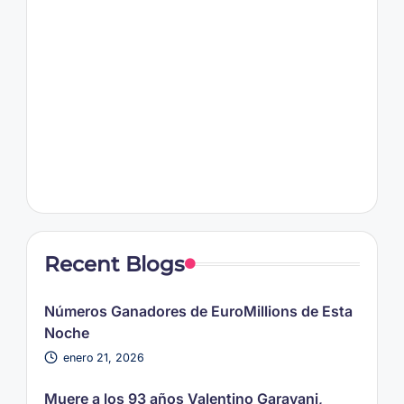
Recent Blogs
Números Ganadores de EuroMillions de Esta
Noche
enero 21, 2026
Muere a los 93 años Valentino Garavani,