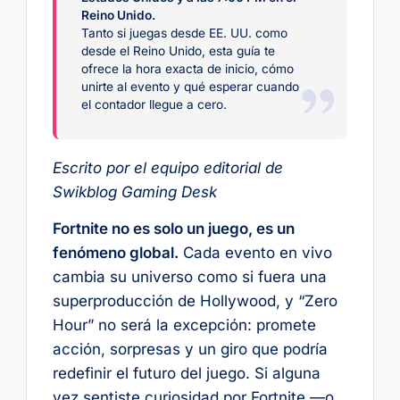
Reino Unido.
Tanto si juegas desde EE. UU. como
desde el Reino Unido, esta guía te
ofrece la hora exacta de inicio, cómo
unirte al evento y qué esperar cuando
el contador llegue a cero.
Escrito por el equipo editorial de
Swikblog Gaming Desk
Fortnite no es solo un juego, es un
fenómeno global.
Cada evento en vivo
cambia su universo como si fuera una
superproducción de Hollywood, y “Zero
Hour” no será la excepción: promete
acción, sorpresas y un giro que podría
redefinir el futuro del juego. Si alguna
vez sentiste curiosidad por Fortnite —o