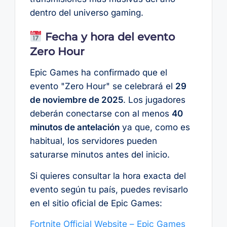
dentro del universo gaming.
Fecha y hora del evento
Zero Hour
Epic Games ha confirmado que el
evento "Zero Hour" se celebrará el
29
de noviembre de 2025
. Los jugadores
deberán conectarse con al menos
40
minutos de antelación
ya que, como es
habitual, los servidores pueden
saturarse minutos antes del inicio.
Si quieres consultar la hora exacta del
evento según tu país, puedes revisarlo
en el sitio oficial de Epic Games:
Fortnite Official Website – Epic Games