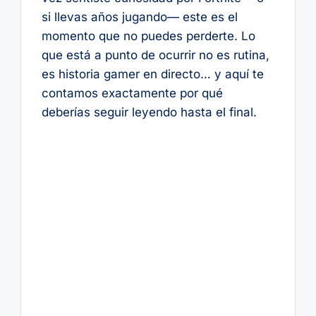
si llevas años jugando— este es el
momento que no puedes perderte. Lo
que está a punto de ocurrir no es rutina,
es historia gamer en directo… y aquí te
contamos exactamente por qué
deberías seguir leyendo hasta el final.