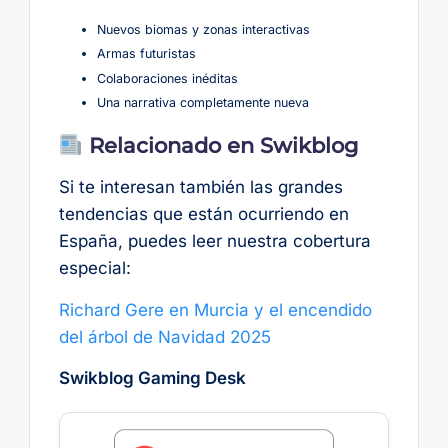
Nuevos biomas y zonas interactivas
Armas futuristas
Colaboraciones inéditas
Una narrativa completamente nueva
Relacionado en Swikblog
Si te interesan también las grandes
tendencias que están ocurriendo en
España, puedes leer nuestra cobertura
especial:
Richard Gere en Murcia y el encendido
del árbol de Navidad 2025
Swikblog Gaming Desk