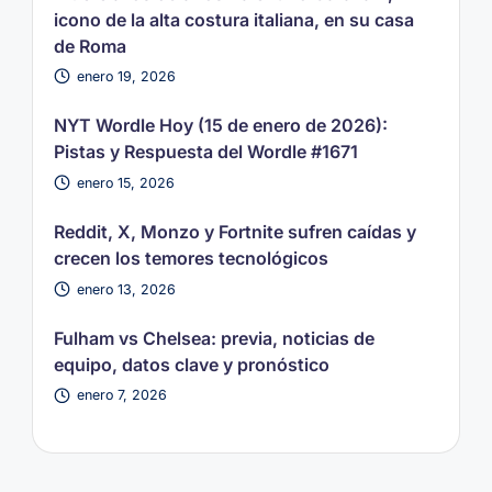
icono de la alta costura italiana, en su casa
de Roma
enero 19, 2026
NYT Wordle Hoy (15 de enero de 2026):
Pistas y Respuesta del Wordle #1671
enero 15, 2026
Reddit, X, Monzo y Fortnite sufren caídas y
crecen los temores tecnológicos
enero 13, 2026
Fulham vs Chelsea: previa, noticias de
equipo, datos clave y pronóstico
enero 7, 2026