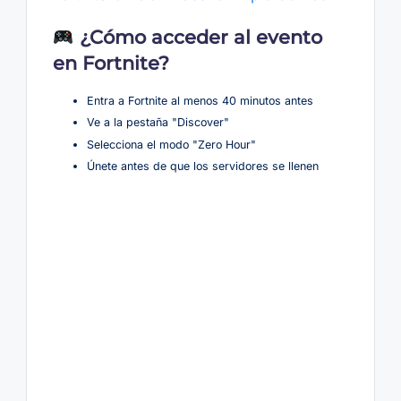
¿Cómo acceder al evento
en Fortnite?
Entra a Fortnite al menos 40 minutos antes
Ve a la pestaña "Discover"
Selecciona el modo "Zero Hour"
Únete antes de que los servidores se llenen