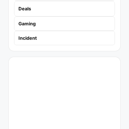
Deals
Gaming
Incident