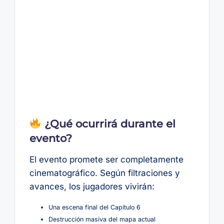
¿Qué ocurrirá durante el
evento?
El evento promete ser completamente
cinematográfico. Según filtraciones y
avances, los jugadores vivirán:
Una escena final del Capítulo 6
Destrucción masiva del mapa actual