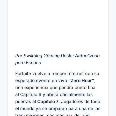
Por Swikblog Gaming Desk · Actualizado
para España
Fortnite vuelve a romper Internet con su
esperado evento en vivo
“Zero Hour”
,
una experiencia que pondrá punto final
al Capítulo 6 y abrirá oficialmente las
puertas al
Capítulo 7
. Jugadores de todo
el mundo ya se preparan para una de las
transmisiones más masivas del año