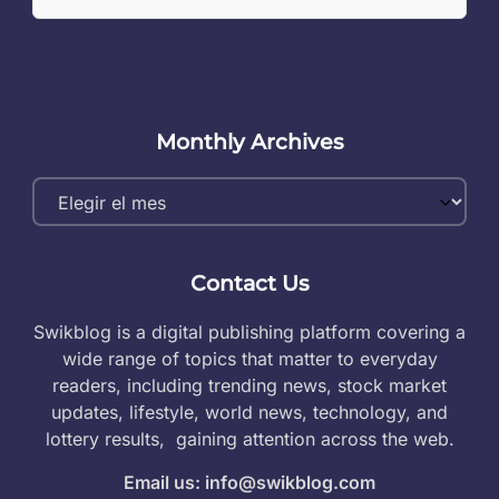
Monthly Archives
Monthly
Archives
Contact Us
Swikblog is a digital publishing platform covering a
wide range of topics that matter to everyday
readers, including trending news, stock market
updates, lifestyle, world news, technology, and
lottery results, gaining attention across the web.
Email us: info@swikblog.com