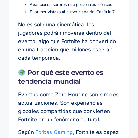
Apariciones sorpresa de personajes icónicos
El primer vistazo al nuevo mapa del Capítulo 7
No es solo una cinemática: los
jugadores podrán moverse dentro del
evento, algo que Fortnite ha convertido
en una tradición que millones esperan
cada temporada.
Por qué este evento es
tendencia mundial
Eventos como Zero Hour no son simples
actualizaciones. Son experiencias
globales compartidas que convierten
Fortnite en un fenómeno cultural.
Según
Forbes Gaming
, Fortnite es capaz