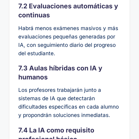
7.2 Evaluaciones automáticas y
continuas
Habrá menos exámenes masivos y más
evaluaciones pequeñas generadas por
IA, con seguimiento diario del progreso
del estudiante.
7.3 Aulas híbridas con IA y
humanos
Los profesores trabajarán junto a
sistemas de IA que detectarán
dificultades específicas en cada alumno
y propondrán soluciones inmediatas.
7.4 La IA como requisito