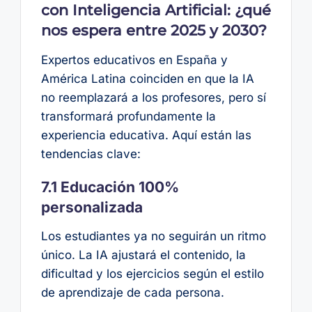
con Inteligencia Artificial: ¿qué
nos espera entre 2025 y 2030?
Expertos educativos en España y
América Latina coinciden en que la IA
no reemplazará a los profesores, pero sí
transformará profundamente la
experiencia educativa. Aquí están las
tendencias clave:
7.1 Educación 100%
personalizada
Los estudiantes ya no seguirán un ritmo
único. La IA ajustará el contenido, la
dificultad y los ejercicios según el estilo
de aprendizaje de cada persona.