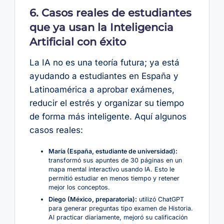
6. Casos reales de estudiantes
que ya usan la Inteligencia
Artificial con éxito
La IA no es una teoría futura; ya está
ayudando a estudiantes en España y
Latinoamérica a aprobar exámenes,
reducir el estrés y organizar su tiempo
de forma más inteligente. Aquí algunos
casos reales:
María (España, estudiante de universidad):
transformó sus apuntes de 30 páginas en un
mapa mental interactivo usando IA. Esto le
permitió estudiar en menos tiempo y retener
mejor los conceptos.
Diego (México, preparatoria):
utilizó ChatGPT
para generar preguntas tipo examen de Historia.
Al practicar diariamente, mejoró su calificación