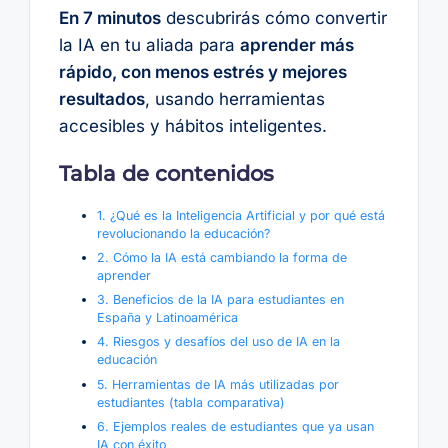
En 7 minutos
descubrirás cómo convertir
la IA en tu aliada para
aprender más
rápido, con menos estrés y mejores
resultados
, usando herramientas
accesibles y hábitos inteligentes.
Tabla de contenidos
1. ¿Qué es la Inteligencia Artificial y por qué está
revolucionando la educación?
2. Cómo la IA está cambiando la forma de
aprender
3. Beneficios de la IA para estudiantes en
España y Latinoamérica
4. Riesgos y desafíos del uso de IA en la
educación
5. Herramientas de IA más utilizadas por
estudiantes (tabla comparativa)
6. Ejemplos reales de estudiantes que ya usan
IA con éxito