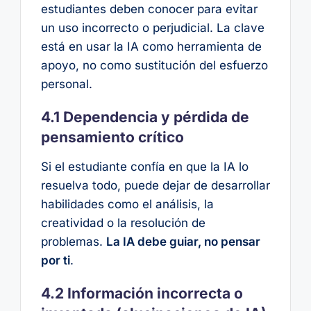
estudiantes deben conocer para evitar
un uso incorrecto o perjudicial. La clave
está en usar la IA como herramienta de
apoyo, no como sustitución del esfuerzo
personal.
4.1 Dependencia y pérdida de
pensamiento crítico
Si el estudiante confía en que la IA lo
resuelva todo, puede dejar de desarrollar
habilidades como el análisis, la
creatividad o la resolución de
problemas.
La IA debe guiar, no pensar
por ti
.
4.2 Información incorrecta o