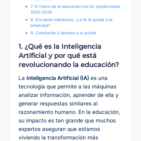
7. El futuro de la educación con IA: predicciones
2025–2030
8. Encuesta interactiva: ¿La IA te ayuda o te
preocupa?
9. Conclusión y llamado a la acción
1. ¿Qué es la Inteligencia
Artificial y por qué está
revolucionando la educación?
La
Inteligencia Artificial (IA)
es una
tecnología que permite a las máquinas
analizar información, aprender de ella y
generar respuestas similares al
razonamiento humano. En la educación,
su impacto es tan grande que muchos
expertos aseguran que estamos
viviendo la transformación más