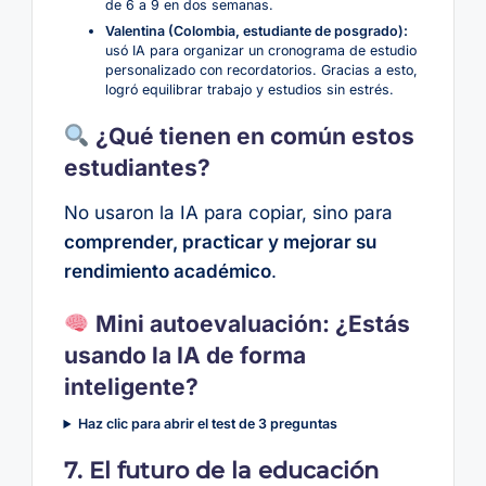
de 6 a 9 en dos semanas.
Valentina (Colombia, estudiante de posgrado):
usó IA para organizar un cronograma de estudio
personalizado con recordatorios. Gracias a esto,
logró equilibrar trabajo y estudios sin estrés.
¿Qué tienen en común estos
estudiantes?
No usaron la IA para copiar, sino para
comprender, practicar y mejorar su
rendimiento académico
.
Mini autoevaluación: ¿Estás
usando la IA de forma
inteligente?
Haz clic para abrir el test de 3 preguntas
7. El futuro de la educación