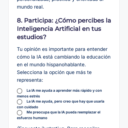
mundo real.
8. Participa: ¿Cómo percibes la
Inteligencia Artificial en tus
estudios?
Tu opinión es importante para entender
cómo la IA está cambiando la educación
en el mundo hispanohablante.
Selecciona la opción que más te
representa:
La IA me ayuda a aprender más rápido y con
menos estrés
La IA me ayuda, pero creo que hay que usarla
con cuidado
Me preocupa que la IA pueda reemplazar el
esfuerzo humano