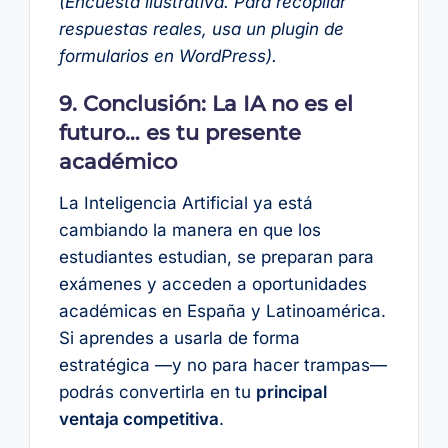
(Encuesta ilustrativa. Para recopilar
respuestas reales, usa un plugin de
formularios en WordPress).
9. Conclusión: La IA no es el
futuro… es tu presente
académico
La Inteligencia Artificial ya está
cambiando la manera en que los
estudiantes estudian, se preparan para
exámenes y acceden a oportunidades
académicas en España y Latinoamérica.
Si aprendes a usarla de forma
estratégica —y no para hacer trampas—
podrás convertirla en tu
principal
ventaja competitiva
.