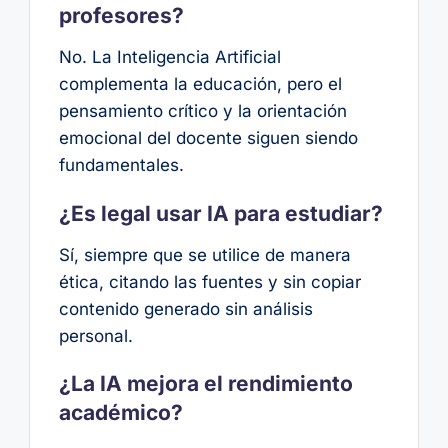
profesores?
No. La Inteligencia Artificial
complementa la educación, pero el
pensamiento crítico y la orientación
emocional del docente siguen siendo
fundamentales.
¿Es legal usar IA para estudiar?
Sí, siempre que se utilice de manera
ética, citando las fuentes y sin copiar
contenido generado sin análisis
personal.
¿La IA mejora el rendimiento
académico?