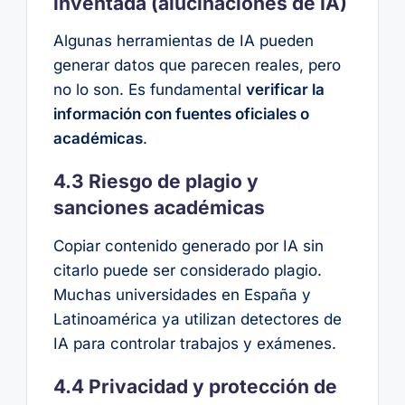
inventada (alucinaciones de IA)
Algunas herramientas de IA pueden
generar datos que parecen reales, pero
no lo son. Es fundamental
verificar la
información con fuentes oficiales o
académicas
.
4.3 Riesgo de plagio y
sanciones académicas
Copiar contenido generado por IA sin
citarlo puede ser considerado plagio.
Muchas universidades en España y
Latinoamérica ya utilizan detectores de
IA para controlar trabajos y exámenes.
4.4 Privacidad y protección de