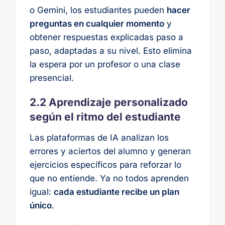
o Gemini, los estudiantes pueden
hacer
preguntas en cualquier momento
y
obtener respuestas explicadas paso a
paso, adaptadas a su nivel. Esto elimina
la espera por un profesor o una clase
presencial.
2.2 Aprendizaje personalizado
según el ritmo del estudiante
Las plataformas de IA analizan los
errores y aciertos del alumno y generan
ejercicios específicos para reforzar lo
que no entiende. Ya no todos aprenden
igual:
cada estudiante recibe un plan
único
.