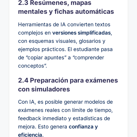
2.3 Resúmenes, mapas
mentales y fichas automáticas
Herramientas de IA convierten textos
complejos en
versiones simplificadas
,
con esquemas visuales, glosarios y
ejemplos prácticos. El estudiante pasa
de “copiar apuntes” a “comprender
conceptos”.
2.4 Preparación para exámenes
con simuladores
Con IA, es posible generar modelos de
exámenes reales con límite de tiempo,
feedback inmediato y estadísticas de
mejora. Esto genera
confianza y
eficiencia
.