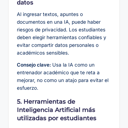
datos
Al ingresar textos, apuntes o
documentos en una IA, puede haber
riesgos de privacidad. Los estudiantes
deben elegir herramientas confiables y
evitar compartir datos personales o
académicos sensibles.
Consejo clave:
Usa la IA como un
entrenador académico que te reta a
mejorar, no como un atajo para evitar el
esfuerzo.
5. Herramientas de
Inteligencia Artificial más
utilizadas por estudiantes