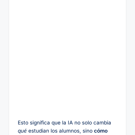
Esto significa que la IA no solo cambia
qué
estudian los alumnos, sino
cómo