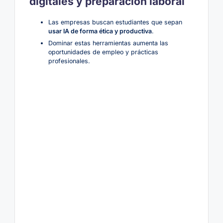
digitales y preparación laboral
Las empresas buscan estudiantes que sepan
usar IA de forma ética y productiva
.
Dominar estas herramientas aumenta las
oportunidades de empleo y prácticas
profesionales.