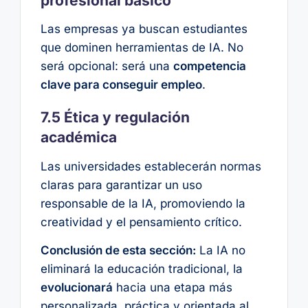
profesional básico
Las empresas ya buscan estudiantes
que dominen herramientas de IA. No
será opcional: será una
competencia
clave para conseguir empleo
.
7.5 Ética y regulación
académica
Las universidades establecerán normas
claras para garantizar un uso
responsable de la IA, promoviendo la
creatividad y el pensamiento crítico.
Conclusión de esta sección:
La IA no
eliminará la educación tradicional, la
evolucionará
hacia una etapa más
personalizada, práctica y orientada al