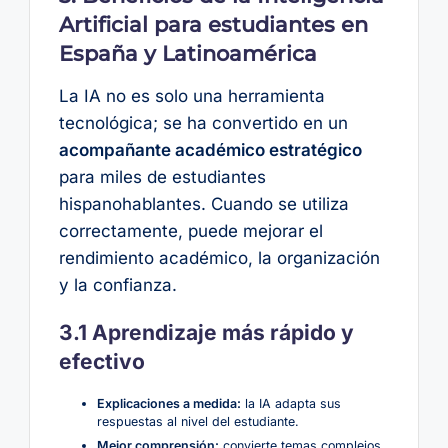
Artificial para estudiantes en
España y Latinoamérica
La IA no es solo una herramienta
tecnológica; se ha convertido en un
acompañante académico estratégico
para miles de estudiantes
hispanohablantes. Cuando se utiliza
correctamente, puede mejorar el
rendimiento académico, la organización
y la confianza.
3.1 Aprendizaje más rápido y
efectivo
Explicaciones a medida:
la IA adapta sus
respuestas al nivel del estudiante.
Mejor comprensión:
convierte temas complejos