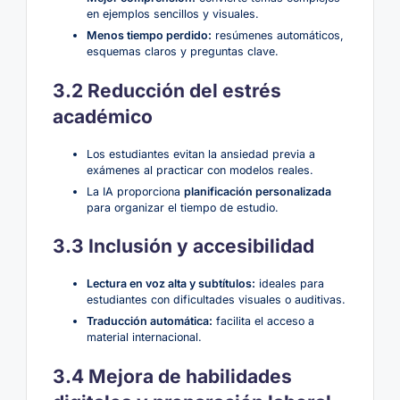
en ejemplos sencillos y visuales.
Menos tiempo perdido:
resúmenes automáticos,
esquemas claros y preguntas clave.
3.2 Reducción del estrés
académico
Los estudiantes evitan la ansiedad previa a
exámenes al practicar con modelos reales.
La IA proporciona
planificación personalizada
para organizar el tiempo de estudio.
3.3 Inclusión y accesibilidad
Lectura en voz alta y subtítulos:
ideales para
estudiantes con dificultades visuales o auditivas.
Traducción automática:
facilita el acceso a
material internacional.
3.4 Mejora de habilidades