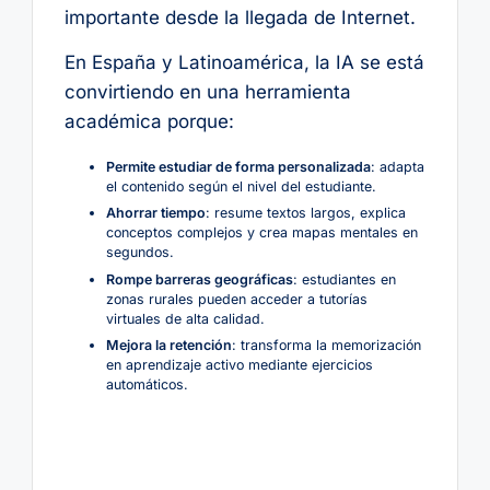
importante desde la llegada de Internet.
En España y Latinoamérica, la IA se está
convirtiendo en una herramienta
académica porque:
Permite estudiar de forma personalizada
: adapta
el contenido según el nivel del estudiante.
Ahorrar tiempo
: resume textos largos, explica
conceptos complejos y crea mapas mentales en
segundos.
Rompe barreras geográficas
: estudiantes en
zonas rurales pueden acceder a tutorías
virtuales de alta calidad.
Mejora la retención
: transforma la memorización
en aprendizaje activo mediante ejercicios
automáticos.