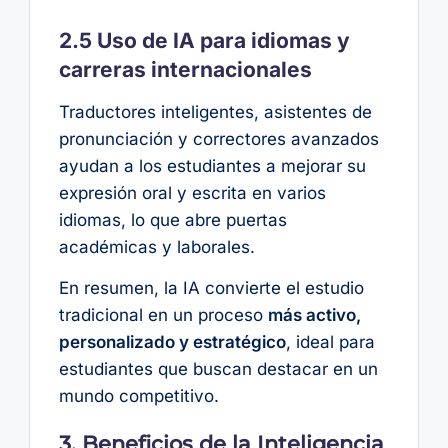
2.5 Uso de IA para idiomas y
carreras internacionales
Traductores inteligentes, asistentes de
pronunciación y correctores avanzados
ayudan a los estudiantes a mejorar su
expresión oral y escrita en varios
idiomas, lo que abre puertas
académicas y laborales.
En resumen, la IA convierte el estudio
tradicional en un proceso
más activo,
personalizado y estratégico
, ideal para
estudiantes que buscan destacar en un
mundo competitivo.
3. Beneficios de la Inteligencia