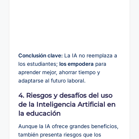
Conclusión clave:
La IA no reemplaza a
los estudiantes;
los empodera
para
aprender mejor, ahorrar tiempo y
adaptarse al futuro laboral.
4. Riesgos y desafíos del uso
de la Inteligencia Artificial en
la educación
Aunque la IA ofrece grandes beneficios,
también presenta riesgos que los