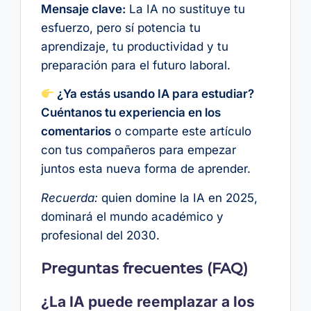
Mensaje clave:
La IA no sustituye tu
esfuerzo, pero sí potencia tu
aprendizaje, tu productividad y tu
preparación para el futuro laboral.
¿Ya estás usando IA para estudiar?
Cuéntanos tu experiencia en los
comentarios
o comparte este artículo
con tus compañeros para empezar
juntos esta nueva forma de aprender.
Recuerda:
quien domine la IA en 2025,
dominará el mundo académico y
profesional del 2030.
Preguntas frecuentes (FAQ)
¿La IA puede reemplazar a los