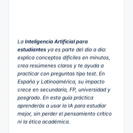
La
Inteligencia Artificial para
estudiantes
ya es parte del día a día:
explica conceptos difíciles en minutos,
crea resúmenes claros y te ayuda a
practicar con preguntas tipo test. En
España y Latinoamérica, su impacto
crece en secundaria, FP, universidad y
posgrado. En esta guía práctica
aprenderás a usar la IA para estudiar
mejor, sin perder el pensamiento crítico
ni la ética académica.