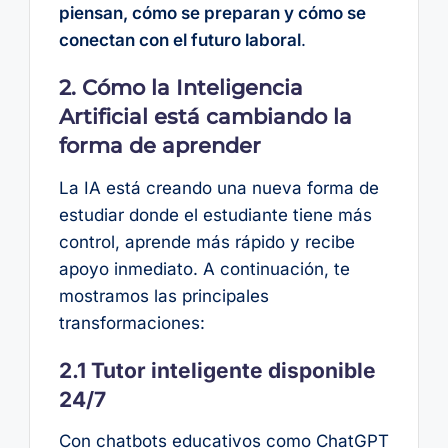
piensan, cómo se preparan y cómo se
conectan con el futuro laboral
.
2. Cómo la Inteligencia
Artificial está cambiando la
forma de aprender
La IA está creando una nueva forma de
estudiar donde el estudiante tiene más
control, aprende más rápido y recibe
apoyo inmediato. A continuación, te
mostramos las principales
transformaciones:
2.1 Tutor inteligente disponible
24/7
Con chatbots educativos como ChatGPT