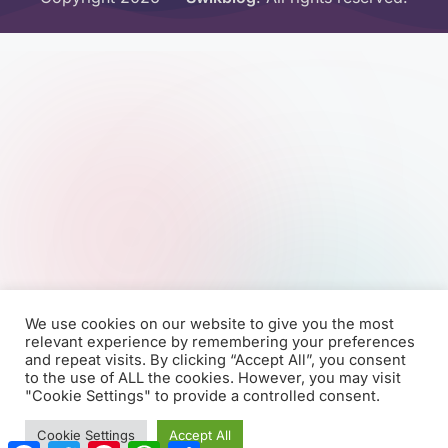
We use cookies on our website to give you the most
relevant experience by remembering your preferences
and repeat visits. By clicking “Accept All”, you consent
to the use of ALL the cookies. However, you may visit
"Cookie Settings" to provide a controlled consent.
Cookie Settings
Accept All