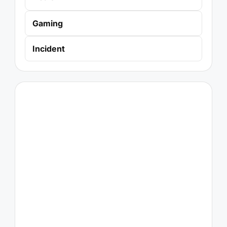
Gaming
Incident