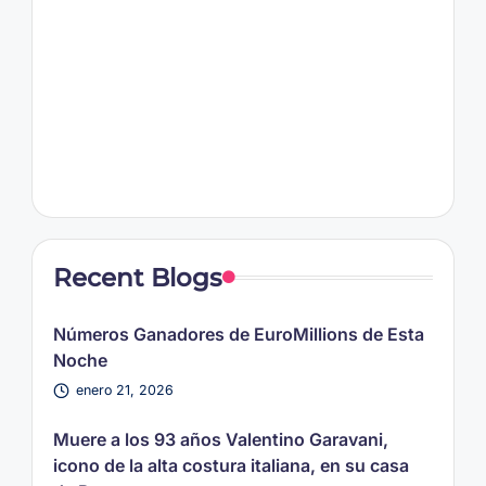
Recent Blogs
Números Ganadores de EuroMillions de Esta
Noche
enero 21, 2026
Muere a los 93 años Valentino Garavani,
icono de la alta costura italiana, en su casa