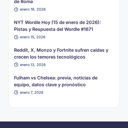
de Roma
enero 19, 2026
NYT Wordle Hoy (15 de enero de 2026):
Pistas y Respuesta del Wordle #1671
enero 15, 2026
Reddit, X, Monzo y Fortnite sufren caídas y
crecen los temores tecnológicos
enero 13, 2026
Fulham vs Chelsea: previa, noticias de
equipo, datos clave y pronóstico
enero 7, 2026