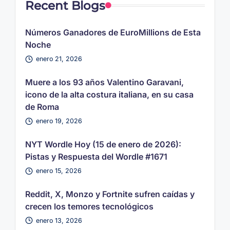
Recent Blogs
Números Ganadores de EuroMillions de Esta
Noche
enero 21, 2026
Muere a los 93 años Valentino Garavani,
icono de la alta costura italiana, en su casa
de Roma
enero 19, 2026
NYT Wordle Hoy (15 de enero de 2026):
Pistas y Respuesta del Wordle #1671
enero 15, 2026
Reddit, X, Monzo y Fortnite sufren caídas y
crecen los temores tecnológicos
enero 13, 2026