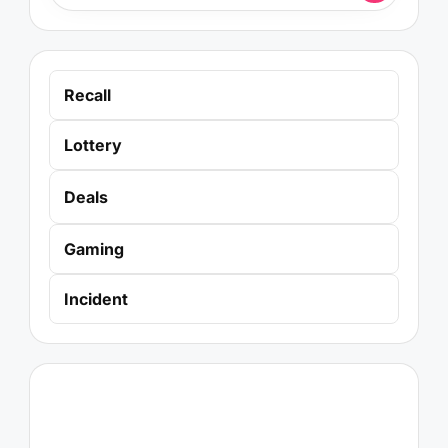
Recall
Lottery
Deals
Gaming
Incident