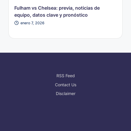
Fulham vs Chelsea: previa, noticias de
equipo, datos clave y pronóstico
enero 7, 2026
RSS Feed
Contact Us
Disclaimer