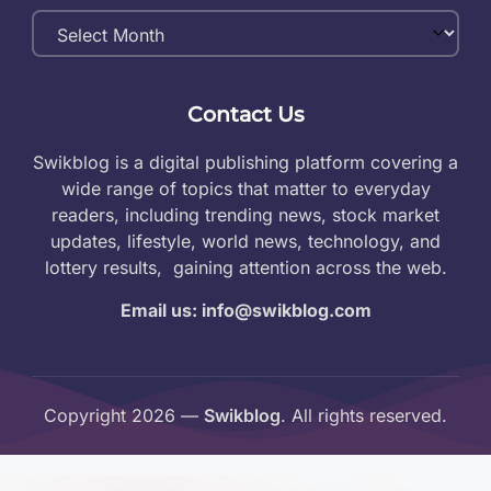
Monthly
Archives
Contact Us
Swikblog is a digital publishing platform covering a
wide range of topics that matter to everyday
readers, including trending news, stock market
updates, lifestyle, world news, technology, and
lottery results, gaining attention across the web.
Email us: info@swikblog.com
Copyright 2026 —
Swikblog
. All rights reserved.