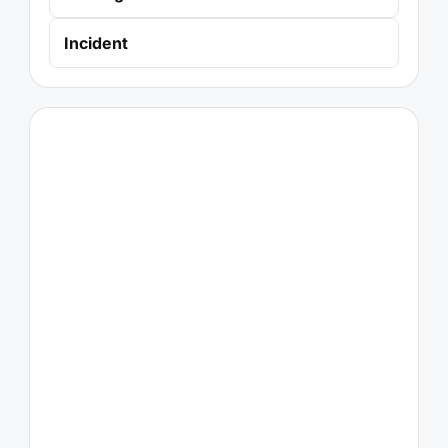
Incident