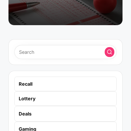
Recall
Lottery
Deals
Gaming