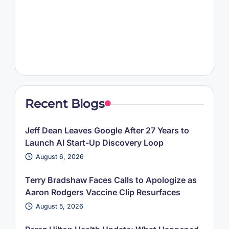
Recent Blogs
Jeff Dean Leaves Google After 27 Years to
Launch AI Start-Up Discovery Loop
August 6, 2026
Terry Bradshaw Faces Calls to Apologize as
Aaron Rodgers Vaccine Clip Resurfaces
August 5, 2026