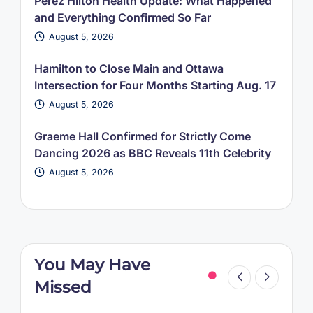
Perez Hilton Health Update: What Happened
and Everything Confirmed So Far
August 5, 2026
Hamilton to Close Main and Ottawa
Intersection for Four Months Starting Aug. 17
August 5, 2026
Graeme Hall Confirmed for Strictly Come
Dancing 2026 as BBC Reveals 11th Celebrity
August 5, 2026
You May Have
Missed