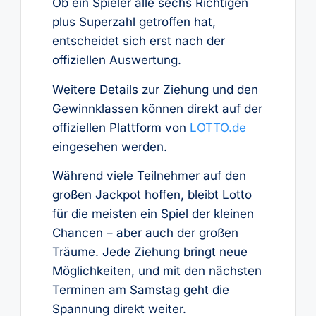
Ob ein Spieler alle sechs Richtigen
plus Superzahl getroffen hat,
entscheidet sich erst nach der
offiziellen Auswertung.
Weitere Details zur Ziehung und den
Gewinnklassen können direkt auf der
offiziellen Plattform von
LOTTO.de
eingesehen werden.
Während viele Teilnehmer auf den
großen Jackpot hoffen, bleibt Lotto
für die meisten ein Spiel der kleinen
Chancen – aber auch der großen
Träume. Jede Ziehung bringt neue
Möglichkeiten, und mit den nächsten
Terminen am Samstag geht die
Spannung direkt weiter.